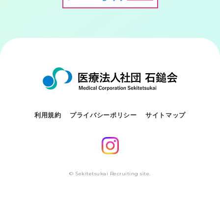
利用規約
プライバシーポリシー
サイトマップ
© Sekitetsukai Recruiting site.