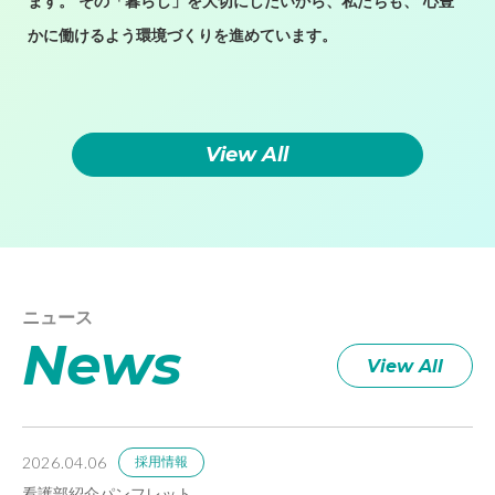
ます。
その「暮らし」を大切にしたいから、私たちも、
心豊
かに働けるよう環境づくりを進めています。
View All
ニュース
News
View All
2026.04.06
採用情報
看護部紹介パンフレット