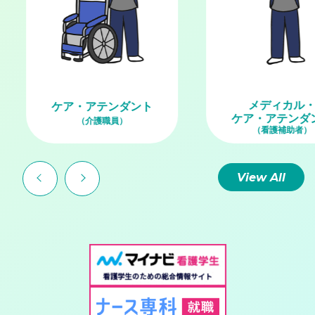
メディカル・
ケア・アテンダント
ケア・アテンダン
（介護職員）
（看護補助者）
View All
＜
＞