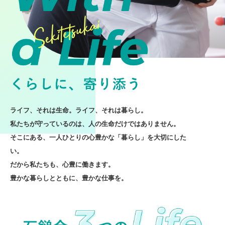
ライフ、それは生命。ライフ、それは暮らし。
私たちが守っているのは、人の生命だけではありません。
そこにある、一人ひとりの心豊かな「暮らし」を大切にした
い。
だから私たちも、心豊に働きます。
豊かな暮らしとともに、豊かな仕事を。