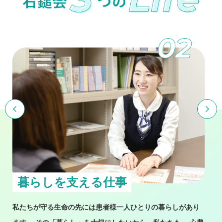
暮らしを支える仕事
私たちが守る生命の先には患者様一人ひとりの暮らしがあり