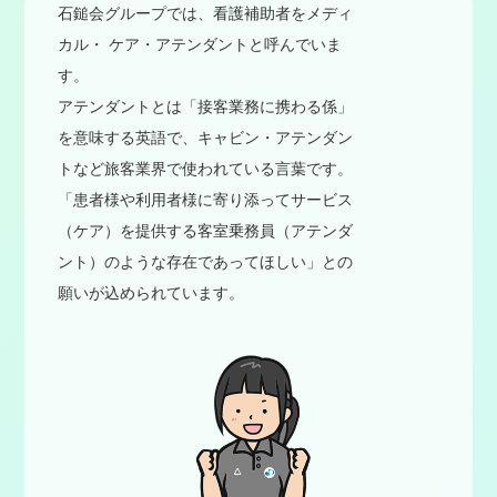
石鎚会グループでは、看護補助者をメディ
カル・ ケア・アテンダントと呼んでいま
す。
アテンダントとは「接客業務に携わる係」
を意味する英語で、キャビン・アテンダン
トなど旅客業界で使われている言葉です。
「患者様や利用者様に寄り添ってサービス
（ケア）を提供する客室乗務員（アテンダ
ント）のような存在であってほしい」との
願いが込められています。