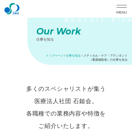
MENU
Our Work
仕事を知る
トップページ
/
仕事を知る
/
メディカル・ケア・アテンダント
（看護補助者）の仕事を知る
多くのスペシャリストが集う
医療法人社団 石鎚会。
各職種での業務内容や特徴を
ご紹介いたします。