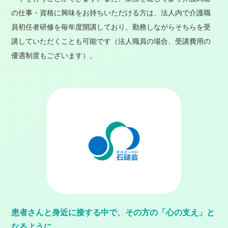
の仕事・資格に興味をお持ちいただける方は、法人内で介護職
員初任者研修を毎年度開講しており、勤務しながらそちらを受
講していただくことも可能です（法人職員の場合、受講費用の
優遇制度もございます）。
患者さんと身近に接する中で、その方の「心の支え」と
なるように