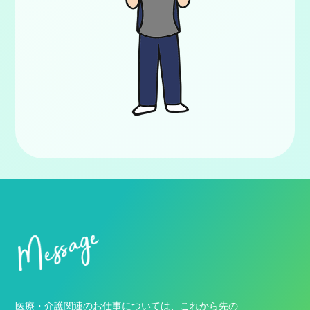
医療・介護関連のお仕事については、これから先の