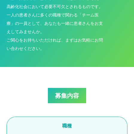
高齢化社会において必要不可欠とされるものです。
一人の患者さんに多くの職種で関わる「チーム医
療」の一員として、あなたも一緒に患者さんをお支
えしてみませんか。
ご関心をお持ちいただければ、まずはお気軽にお問
い合わせください。
募集内容
職種