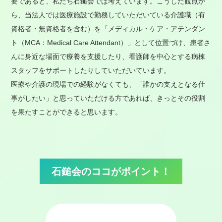
要であると、私たち石鎚会では考えています。こうした観点か
ら、当法人では医療施設で勤務していただいている介護職（有
資格者・無資格者を含む）を「メディカル・ケア・アテンダン
ト（MCA：Medical Care Attendant）」として位置づけ、患者さ
んに身近な場面で療養を支援したり、看護師を中心とする病棟
スタッフをサポートしたりしていただいています。
医療や介護の現場での経験がなくても、「誰かの支えとなる仕
事がしたい」と思っていただける方であれば、きっとその役割
を果たすことができると思います。
石鎚会のココがポイント！