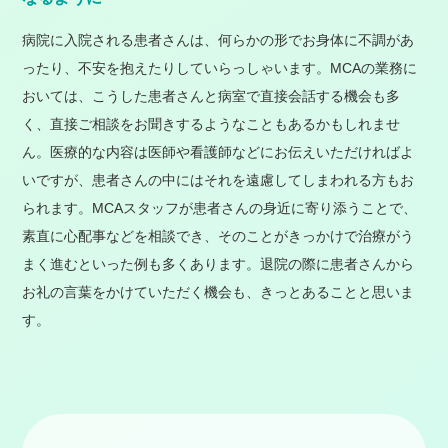
病院に入院される患者さんは、何らかの形でお身体に不調があ
ったり、不安を抱えたりしていらっしゃいます。MCAの業務に
おいては、こうした患者さんと病室で直接会話する機会も多
く、直接ご相談をお聞きするようなこともあるかもしれませ
ん。医療的な内容は医師や看護師などにお伝えいただければよ
いですが、患者さんの中にはそれを遠慮してしまわれる方もお
られます。MCAスタッフが患者さんの身近に寄り添うことで、
素直に心配事などを相談でき、そのことがきっかけで治療がう
まく進むといった例も多くあります。退院の際に患者さんから
お礼の言葉をかけていただく機会も、きっとあることと思いま
す。