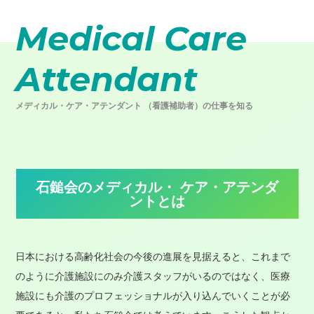
Medical Care
Attendant
メディカル・ケア・アテンダント （看護補助者）の仕事を知る
石鎚会のメディカル・ ケア・アテンダ
ントとは
日本における高齢化社会の今後の進展を見据えると、これまで
のように介護施設にのみ介護スタッフがいるのではなく、医療
施設にも介護のプロフェッショナルが入り込んでいくことが必