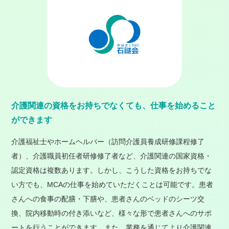
介護関連の資格をお持ちでなくても、仕事を始めること
ができます
介護福祉士やホームヘルパー（訪問介護員養成研修課程修了
者）、介護職員初任者研修修了者など、介護関連の国家資格・
認定資格は複数あります。しかし、こうした資格をお持ちでな
い方でも、MCAの仕事を始めていただくことは可能です。患者
さんへの食事の配膳・下膳や、患者さんのベッドのシーツ交
換、院内移動時の付き添いなど、様々な形で患者さんへのサポ
ートを行うことができます。また、業務を通じてより介護関連