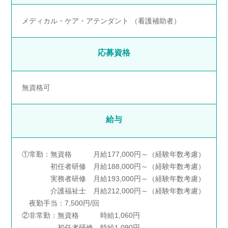
メディカル・ケア・アテンダント （看護補助者）
応募資格
無資格可
給与
①常勤：無資格 月給177,000円～（経験年数考慮）
初任者研修 月給188,000円～（経験年数考慮）
実務者研修 月給193,000円～（経験年数考慮）
介護福祉士 月給212,000円～（経験年数考慮）
夜勤手当：7,500円/回
②非常勤：無資格 時給1,060円
初任者研修 時給1,090円