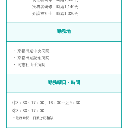
実務者研修 時給1,140円
介護福祉士 時給1,320円
勤務地
京都田辺中央病院
京都田辺記念病院
同志社山手病院
勤務曜日・時間
①8：30～17：00、16：30～翌9：30
②8：30～17：00
＊勤務時間・日数は応相談