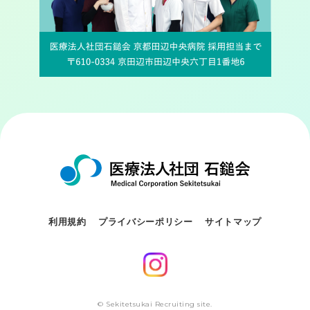
利用規約
プライバシーポリシー
サイトマップ
© Sekitetsukai Recruiting site.