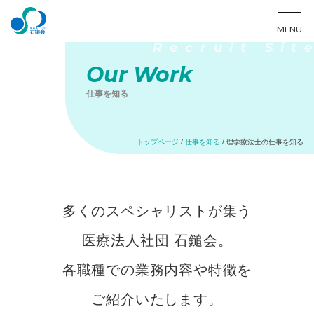
MENU
Our Work
仕事を知る
トップページ
/
仕事を知る
/
理学療法士の仕事を知る
多くのスペシャリストが集う
医療法人社団 石鎚会。
各職種での業務内容や特徴を
ご紹介いたします。