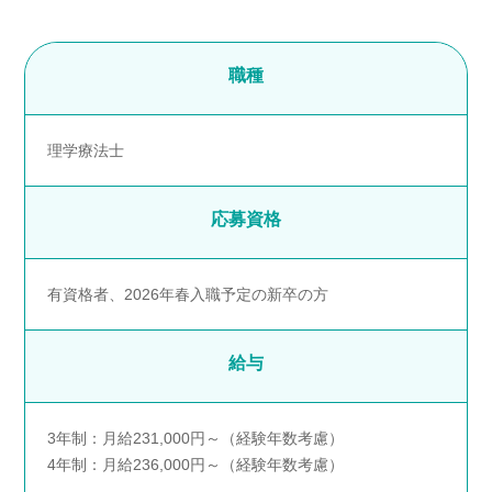
職種
理学療法士
応募資格
有資格者、2026年春入職予定の新卒の方
給与
3年制：月給231,000円～（経験年数考慮）
4年制：月給236,000円～（経験年数考慮）