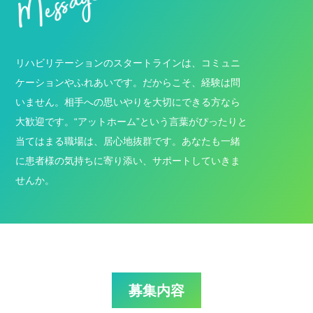
リハビリテーションのスタートラインは、コミュニ
ケーションやふれあいです。だからこそ、経験は問
いません。相手への思いやりを大切にできる方なら
大歓迎です。“アットホーム”という言葉がぴったりと
当てはまる職場は、居心地抜群です。あなたも一緒
に患者様の気持ちに寄り添い、サポートしていきま
せんか。
募集内容