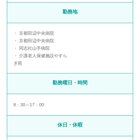
勤務地
京都田辺中央病院
京都田辺中央病院
同志社山手病院
介護老人保健施設やすら
ぎ苑
勤務曜日・時間
8：30～17：00
休日・休暇