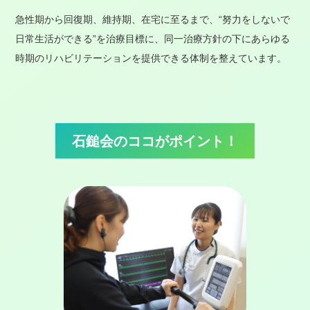
急性期から回復期、維持期、在宅に至るまで、“努力をしないで
日常生活ができる”を治療目標に、同一治療方針の下にあらゆる
時期のリハビリテーションを提供できる体制を整えています。
石鎚会のココがポイント！