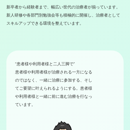
新卒者から経験者まで、幅広い世代の治療者が揃っています。
新人研修や各部門別勉強会等も積極的に開催し、治療者として
スキルアップできる環境を整えています。
“患者様や利用者様と二人三脚で”
患者様や利用者様が治療される一方になる
のではなく、一緒に治療に参加する、そし
てご要望に叶えられるようにする。患者様
や利用者様と一緒に前に進む治療を行なっ
ています。