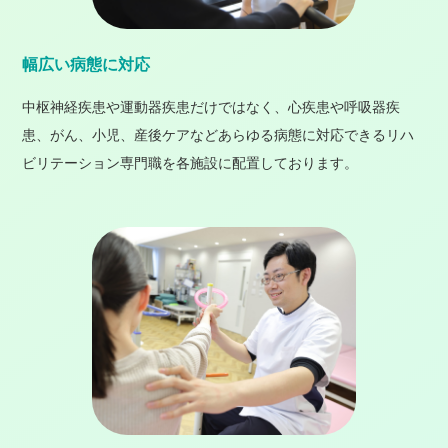
幅広い病態に対応
中枢神経疾患や運動器疾患だけではなく、心疾患や呼吸器疾
患、がん、小児、産後ケアなどあらゆる病態に対応できるリハ
ビリテーション専門職を各施設に配置しております。