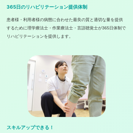
365日のリハビリテーション提供体制
患者様・利用者様の病態に合わせた最良の質と適切な量を提供
するために理学療法士・作業療法士・言語聴覚士が365日体制で
リハビリテーションを提供します。
スキルアップできる！